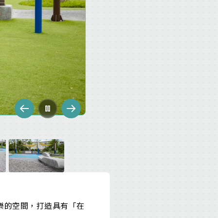
樂的空間，打造具有「在