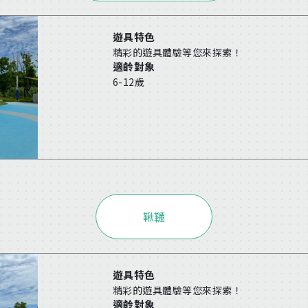
遊具特色
精彩的遊具體驗等您來探索！
適齡對象
6-12歲
鞦韆
遊具特色
精彩的遊具體驗等您來探索！
適齡對象