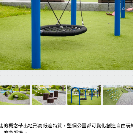
陡的概念帶出地形高低差特質，整個公園都可變化創造自由玩
」的遊戲場。