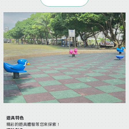
遊具特色
精彩的遊具體驗等您來探索！