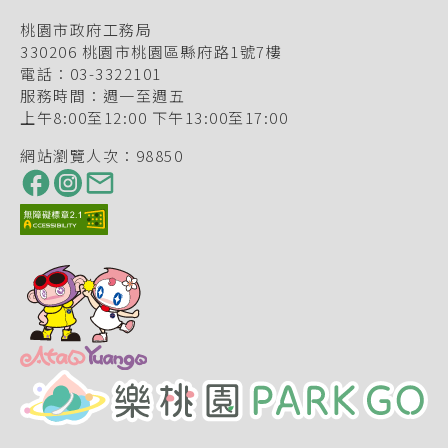
桃園市政府工務局
330206 桃園市桃園區縣府路1號7樓
電話：
03-3322101
服務時間：週一至週五
上午8:00至12:00
下午13:00至17:00
網站瀏覽人次：
98850